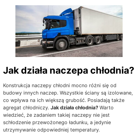
Jak działa naczepa chłodnia?
Konstrukcja naczepy chłodni mocno różni się od
budowy innych naczep. Wszystkie ściany są izolowane,
co wpływa na ich większą grubość. Posiadają także
agregat chłodniczy.
Jak działa chłodnia?
Warto
wiedzieć, że zadaniem takiej naczepy nie jest
schłodzenie przewożonego ładunku, a jedynie
utrzymywanie odpowiedniej temperatury.