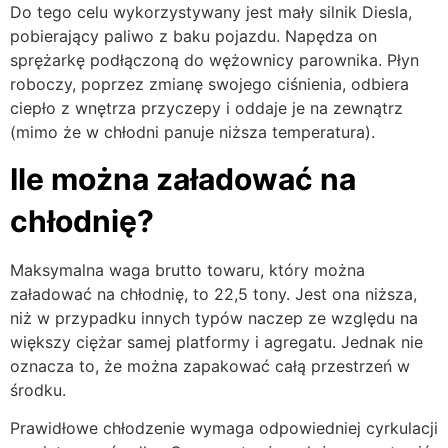
Do tego celu wykorzystywany jest mały silnik Diesla,
pobierający paliwo z baku pojazdu. Napędza on
sprężarkę podłączoną do wężownicy parownika. Płyn
roboczy, poprzez zmianę swojego ciśnienia, odbiera
ciepło z wnętrza przyczepy i oddaje je na zewnątrz
(mimo że w chłodni panuje niższa temperatura).
Ile można załadować na
chłodnię?
Maksymalna waga brutto towaru, który można
załadować na chłodnię, to 22,5 tony. Jest ona niższa,
niż w przypadku innych typów naczep ze względu na
większy ciężar samej platformy i agregatu. Jednak nie
oznacza to, że można zapakować całą przestrzeń w
środku.
Prawidłowe chłodzenie wymaga odpowiedniej cyrkulacji