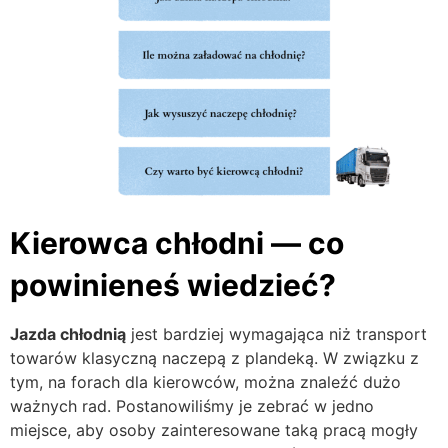
Kierowca chłodni — co
powinieneś wiedzieć?
Jazda chłodnią
jest bardziej wymagająca niż transport
towarów klasyczną naczepą z plandeką. W związku z
tym, na forach dla kierowców, można znaleźć dużo
ważnych rad. Postanowiliśmy je zebrać w jedno
miejsce, aby osoby zainteresowane taką pracą mogły