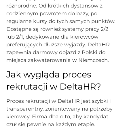
różnorodne. Od krótkich dystansów z
codziennym powrotem do bazy, po
regularne kursy do tych samych punktów.
Dostępne są również systemy pracy 2/2
lub 2/1, dedykowane dla kierowców
preferujących dłuższe wyjazdy. DeltaHR
zapewnia darmowy dojazd z Polski do
miejsca zakwaterowania w Niemczech.
Jak wygląda proces
rekrutacji w DeltaHR?
Proces rekrutacji w DeltaHR jest szybki i
transparentny, zorientowany na potrzeby
kierowcy. Firma dba o to, aby kandydat
czuł się pewnie na każdym etapie.