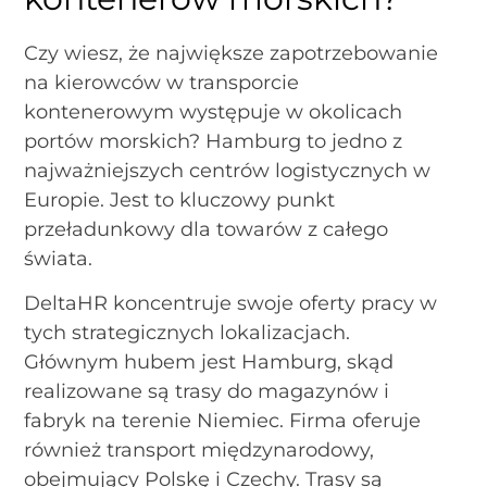
Czy wiesz, że największe zapotrzebowanie
na kierowców w transporcie
kontenerowym występuje w okolicach
portów morskich? Hamburg to jedno z
najważniejszych centrów logistycznych w
Europie. Jest to kluczowy punkt
przeładunkowy dla towarów z całego
świata.
DeltaHR koncentruje swoje oferty pracy w
tych strategicznych lokalizacjach.
Głównym hubem jest Hamburg, skąd
realizowane są trasy do magazynów i
fabryk na terenie Niemiec. Firma oferuje
również transport międzynarodowy,
obejmujący Polskę i Czechy. Trasy są