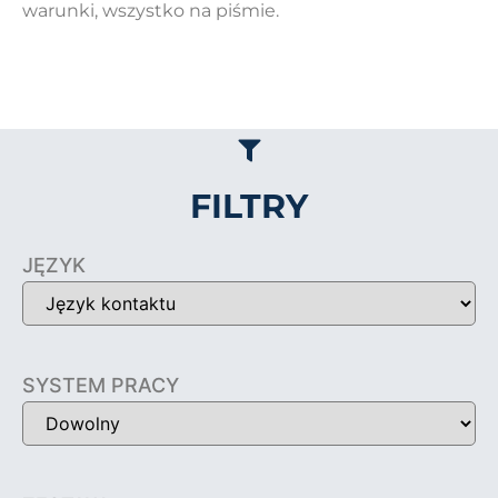
warunki, wszystko na piśmie.
FILTRY
JĘZYK
SYSTEM PRACY