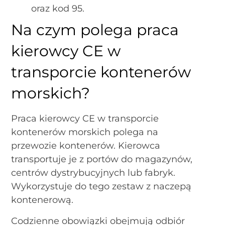
oraz kod 95.
Na czym polega praca
kierowcy CE w
transporcie kontenerów
morskich?
Praca kierowcy CE w transporcie
kontenerów morskich polega na
przewozie kontenerów. Kierowca
transportuje je z portów do magazynów,
centrów dystrybucyjnych lub fabryk.
Wykorzystuje do tego zestaw z naczepą
kontenerową.
Codzienne obowiązki obejmują odbiór