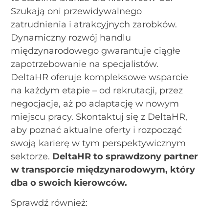
Szukają oni przewidywalnego
zatrudnienia i atrakcyjnych zarobków.
Dynamiczny rozwój handlu
międzynarodowego gwarantuje ciągłe
zapotrzebowanie na specjalistów.
DeltaHR oferuje kompleksowe wsparcie
na każdym etapie – od rekrutacji, przez
negocjacje, aż po adaptację w nowym
miejscu pracy. Skontaktuj się z DeltaHR,
aby poznać aktualne oferty i rozpocząć
swoją karierę w tym perspektywicznym
sektorze.
DeltaHR to sprawdzony partner
w transporcie międzynarodowym, który
dba o swoich kierowców.
Sprawdź również: