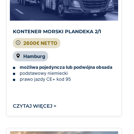
KONTENER MORSKI PLANDEKA 2/1
2600€ NETTO
Hamburg
możliwa pojedyncza lub podwójna obsada
podstawowy niemiecki
prawo jazdy CE
+ kod 95
CZYTAJ WIĘCEJ >