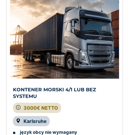
KONTENER MORSKI 4/1 LUB BEZ
SYSTEMU
3000€ NETTO
Karlsruhe
język obcy nie wymagany