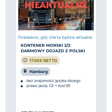
Powiadom, gdy oferta będzie aktualna
KONTENER MORSKI 2/2
DARMOWY DOJAZD Z POLSKI
1700€ NETTO
Hamburg
bez znajomości języka obcego
prawo jazdy CE + kod 95