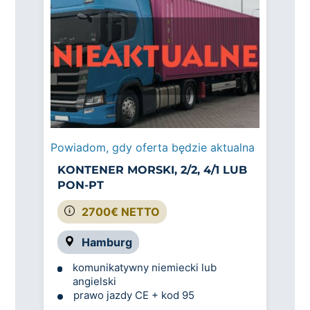
Powiadom, gdy oferta będzie aktualna
KONTENER MORSKI, 2/2, 4/1 LUB
PON-PT
2700€ NETTO
Hamburg
komunikatywny niemiecki lub
angielski
prawo jazdy CE + kod 95