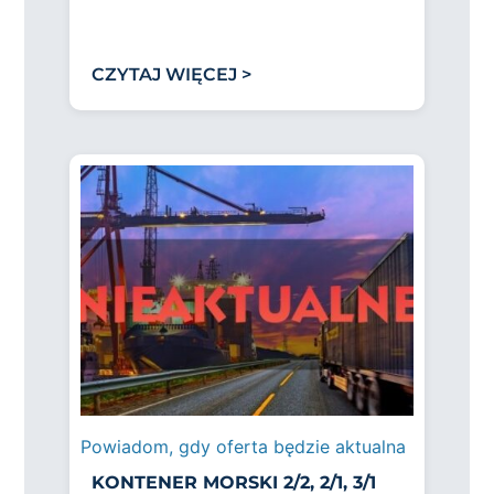
CZYTAJ WIĘCEJ >
Powiadom, gdy oferta będzie aktualna
KONTENER MORSKI 2/2, 2/1, 3/1