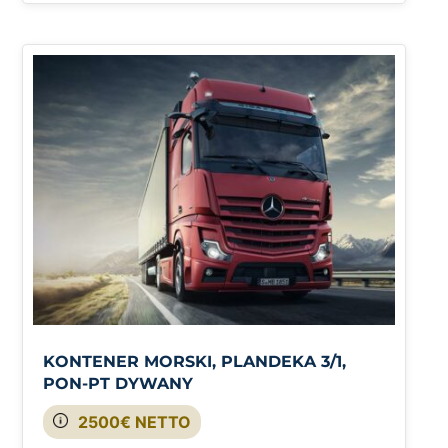
KONTENER MORSKI, PLANDEKA 3/1,
PON-PT DYWANY
2500€ NETTO