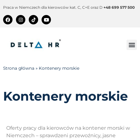
Praca w Niemczech dla kierowców kat. C, C+E oraz D
+48 699 577 500
Strona główna
»
Kontenery morskie
Kontenery morskie
Oferty pracy dla kierowców na kontener morski w
Niemczech – sprawdzeni przewoźnicy, jasne