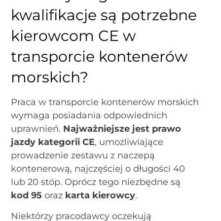
kwalifikacje są potrzebne
kierowcom CE w
transporcie kontenerów
morskich?
Praca w transporcie kontenerów morskich
wymaga posiadania odpowiednich
uprawnień.
Najważniejsze jest prawo
jazdy kategorii CE
, umożliwiające
prowadzenie zestawu z naczepą
kontenerową, najczęściej o długości 40
lub 20 stóp. Oprócz tego niezbędne są
kod 95
oraz
karta kierowcy
.
Niektórzy pracodawcy oczekują