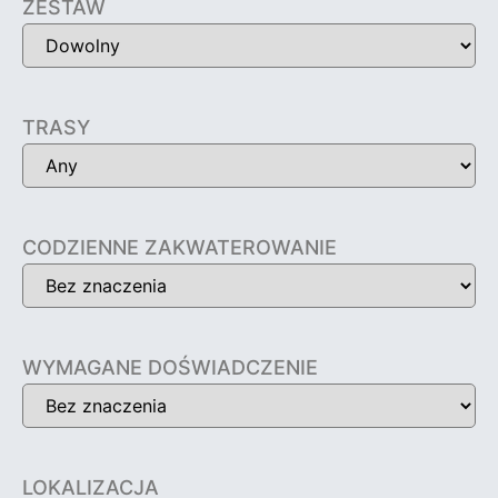
ZESTAW
TRASY
CODZIENNE ZAKWATEROWANIE
WYMAGANE DOŚWIADCZENIE
LOKALIZACJA