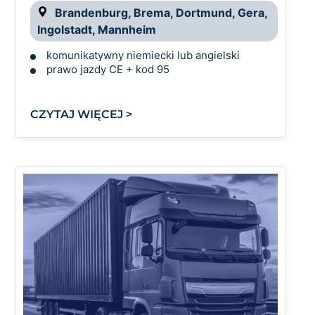
Brandenburg, Brema, Dortmund, Gera,
Ingolstadt, Mannheim
komunikatywny niemiecki lub angielski
prawo jazdy CE + kod 95
CZYTAJ WIĘCEJ >