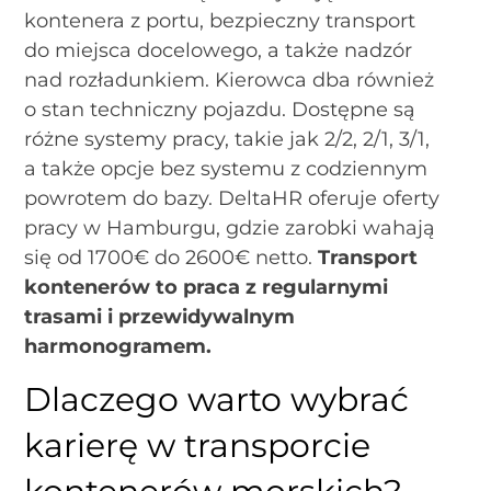
kontenera z portu, bezpieczny transport
do miejsca docelowego, a także nadzór
nad rozładunkiem. Kierowca dba również
o stan techniczny pojazdu. Dostępne są
różne systemy pracy, takie jak 2/2, 2/1, 3/1,
a także opcje bez systemu z codziennym
powrotem do bazy. DeltaHR oferuje oferty
pracy w Hamburgu, gdzie zarobki wahają
się od 1700€ do 2600€ netto.
Transport
kontenerów to praca z regularnymi
trasami i przewidywalnym
harmonogramem.
Dlaczego warto wybrać
karierę w transporcie