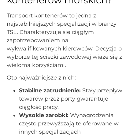
kontenerów morskich?
Transport kontenerów to jedna z
najstabilniejszych specjalizacji w branży
TSL. Charakteryzuje się ciągłym
zapotrzebowaniem na
wykwalifikowanych kierowców. Decyzja o
wyborze tej ścieżki zawodowej wiąże się z
wieloma korzyściami.
Oto najważniejsze z nich:
Stabilne zatrudnienie:
Stały przepływ
towarów przez porty gwarantuje
ciągłość pracy.
Wysokie zarobki:
Wynagrodzenia
często przewyższają te oferowane w
innych specjalizacjach