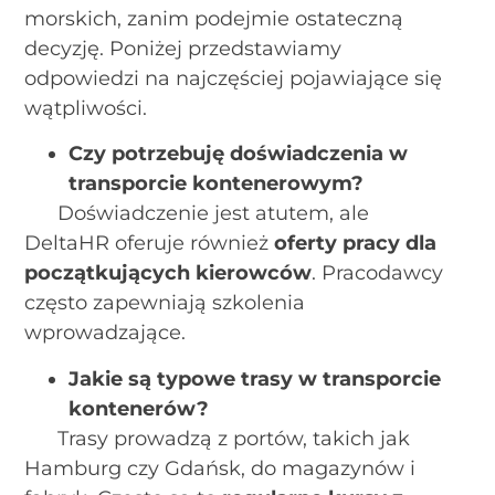
morskich, zanim podejmie ostateczną
decyzję. Poniżej przedstawiamy
odpowiedzi na najczęściej pojawiające się
wątpliwości.
Czy potrzebuję doświadczenia w
transporcie kontenerowym?
Doświadczenie jest atutem, ale
DeltaHR oferuje również
oferty pracy dla
początkujących kierowców
. Pracodawcy
często zapewniają szkolenia
wprowadzające.
Jakie są typowe trasy w transporcie
kontenerów?
Trasy prowadzą z portów, takich jak
Hamburg czy Gdańsk, do magazynów i