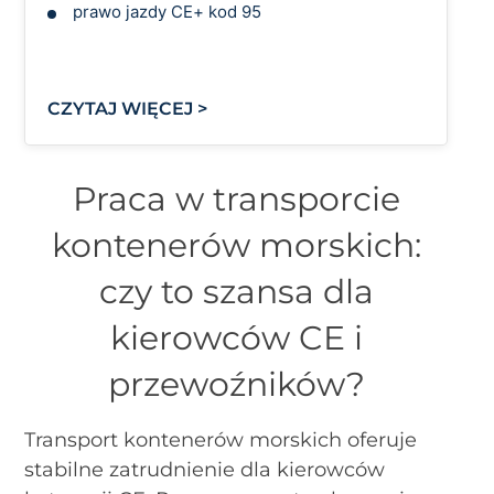
prawo jazdy CE
+ kod 95
CZYTAJ WIĘCEJ >
Praca w transporcie
kontenerów morskich:
czy to szansa dla
kierowców CE i
przewoźników?
Transport kontenerów morskich oferuje
stabilne zatrudnienie dla kierowców