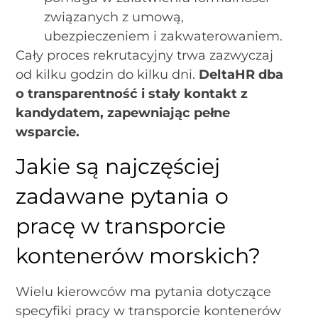
związanych z umową,
ubezpieczeniem i zakwaterowaniem.
Cały proces rekrutacyjny trwa zazwyczaj
od kilku godzin do kilku dni.
DeltaHR dba
o transparentność i stały kontakt z
kandydatem, zapewniając pełne
wsparcie.
Jakie są najczęściej
zadawane pytania o
pracę w transporcie
kontenerów morskich?
Wielu kierowców ma pytania dotyczące
specyfiki pracy w transporcie kontenerów