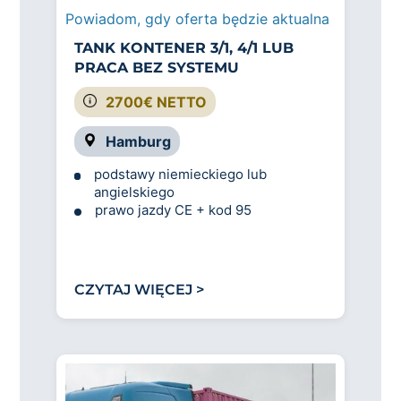
Powiadom, gdy oferta będzie aktualna
TANK KONTENER 3/1, 4/1 LUB
PRACA BEZ SYSTEMU
2700€ NETTO
Hamburg
podstawy niemieckiego lub
angielskiego
prawo jazdy CE + kod 95
CZYTAJ WIĘCEJ >