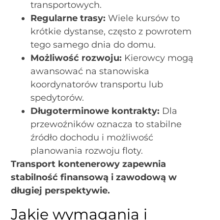
transportowych.
Regularne trasy:
Wiele kursów to
krótkie dystanse, często z powrotem
tego samego dnia do domu.
Możliwość rozwoju:
Kierowcy mogą
awansować na stanowiska
koordynatorów transportu lub
spedytorów.
Długoterminowe kontrakty:
Dla
przewoźników oznacza to stabilne
źródło dochodu i możliwość
planowania rozwoju floty.
Transport kontenerowy zapewnia
stabilność finansową i zawodową w
długiej perspektywie.
Jakie wymagania i