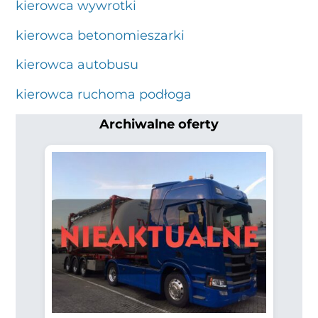
kierowca wywrotki
kierowca betonomieszarki
kierowca autobusu
kierowca ruchoma podłoga
Archiwalne oferty