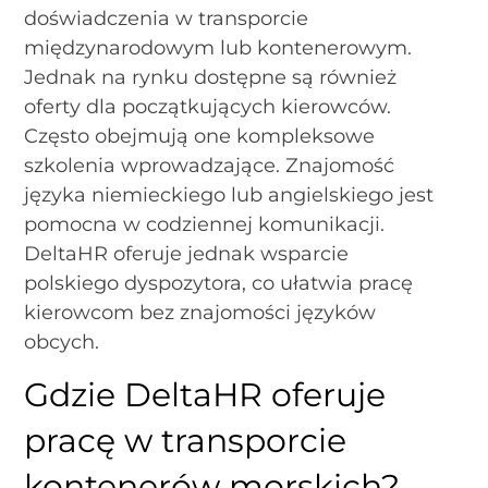
doświadczenia w transporcie
międzynarodowym lub kontenerowym.
Jednak na rynku dostępne są również
oferty dla początkujących kierowców.
Często obejmują one kompleksowe
szkolenia wprowadzające. Znajomość
języka niemieckiego lub angielskiego jest
pomocna w codziennej komunikacji.
DeltaHR oferuje jednak wsparcie
polskiego dyspozytora, co ułatwia pracę
kierowcom bez znajomości języków
obcych.
Gdzie DeltaHR oferuje
pracę w transporcie
kontenerów morskich?