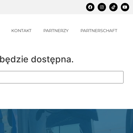
KONTAKT
PARTNERZY
PARTNERSCHAFT
 będzie dostępna.