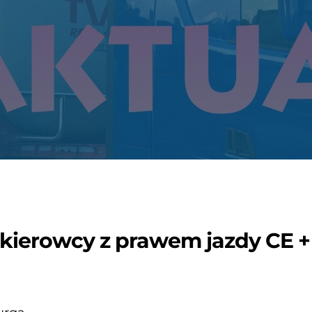
 kierowcy z prawem jazdy CE +