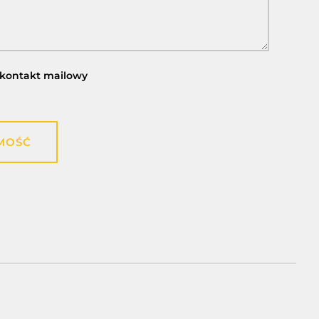
kontakt mailowy
MOŚĆ