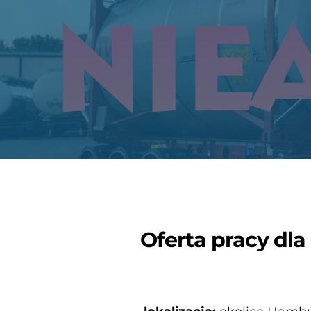
Oferta pracy dla