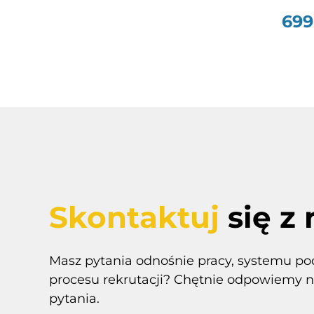
699
Skontaktuj
się z
Masz pytania odnośnie pracy, systemu p
procesu rekrutacji? Chętnie odpowiemy n
pytania.