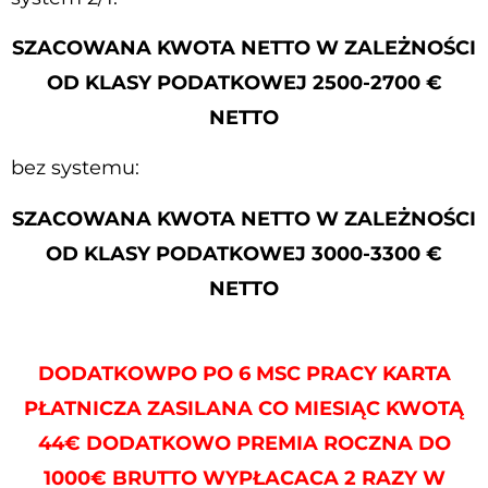
SZACOWANA KWOTA NETTO W ZALEŻNOŚCI
OD KLASY PODATKOWEJ 2500-2700 €
NETTO
bez systemu:
SZACOWANA KWOTA NETTO W ZALEŻNOŚCI
OD KLASY PODATKOWEJ 3000-3300 €
NETTO
DODATKOWPO PO 6 MSC PRACY KARTA
PŁATNICZA ZASILANA CO MIESIĄC KWOTĄ
44€ DODATKOWO PREMIA ROCZNA DO
1000€ BRUTTO WYPŁACACA 2 RAZY W