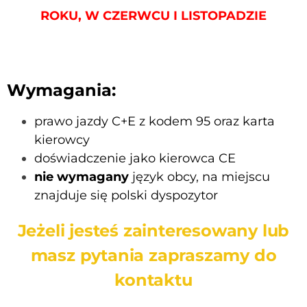
ROKU, W CZERWCU I LISTOPADZIE
Wymagania:
prawo jazdy C+E z kodem 95 oraz karta
kierowcy
doświadczenie jako kierowca CE
nie wymagany
język obcy, na miejscu
znajduje się polski dyspozytor
Jeżeli jesteś zainteresowany lub
masz pytania zapraszamy do
kontaktu