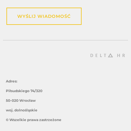
WYŚLIJ WIADOMOŚĆ
Adres:
Piłsudskiego 74/320
50-020 Wrocław
woj. dolnośląskie
© Wszelkie prawa zastrzeżone