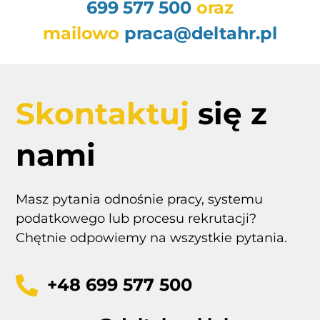
699 577 500
oraz
mailowo
praca@deltahr.pl
Skontaktuj
się z
nami
Masz pytania odnośnie pracy, systemu
podatkowego lub procesu rekrutacji?
Chętnie odpowiemy na wszystkie pytania.
+48 699 577 500