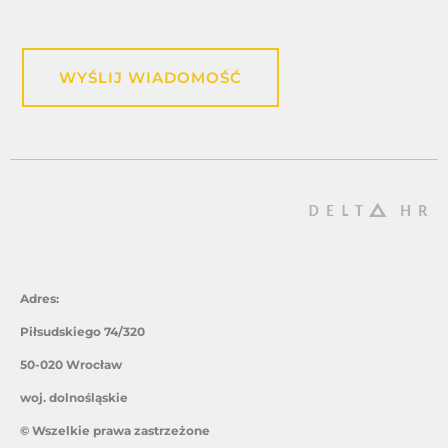
WYŚLIJ WIADOMOŚĆ
Adres:
Piłsudskiego 74/320
50-020 Wrocław
woj. dolnośląskie
© Wszelkie prawa zastrzeżone