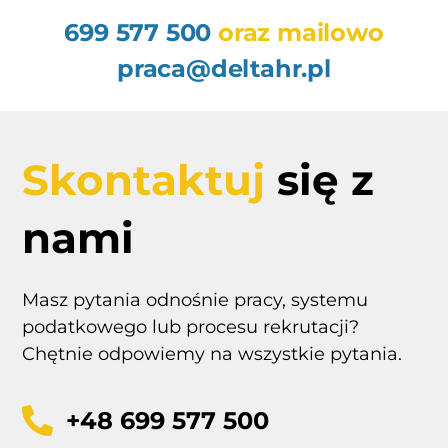
699 577 500
oraz mailowo
praca@deltahr.pl
Skontaktuj
się z
nami
Masz pytania odnośnie pracy, systemu
podatkowego lub procesu rekrutacji?
Chętnie odpowiemy na wszystkie pytania.
+48 699 577 500