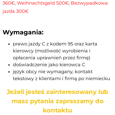
360€, Weihnachtsgeld 500€, Bezwypadkowa
jazda 300€
Wymagania:
prawo jazdy C z kodem 95 oraz karta
kierowcy (możliwość wyrobienia i
opłacenia uprawnień przez firmę)
doświadczenie jako kierowca C
język obcy nie wymagany, kontakt
tekstowy z klientami i firmą po niemiecku
Jeżeli jesteś zainteresowany lub
masz pytania zapraszamy do
kontaktu