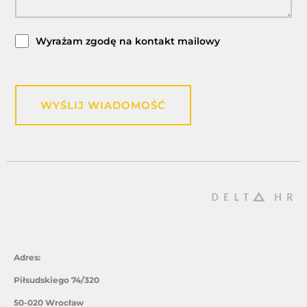
Wyrażam zgodę na kontakt mailowy
WYŚLIJ WIADOMOŚĆ
Adres:
Piłsudskiego 74/320
50-020 Wrocław