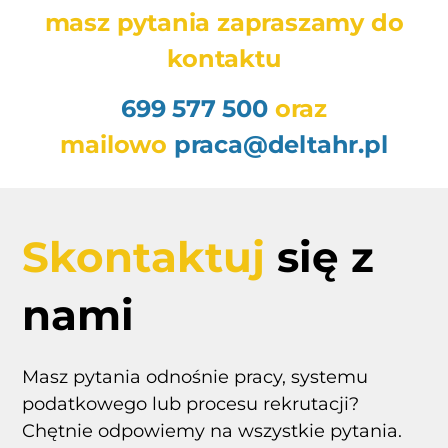
masz pytania zapraszamy do
kontaktu
699 577 500
oraz
mailowo
praca@deltahr.pl
Skontaktuj
się z
nami
Masz pytania odnośnie pracy, systemu
podatkowego lub procesu rekrutacji?
Chętnie odpowiemy na wszystkie pytania.