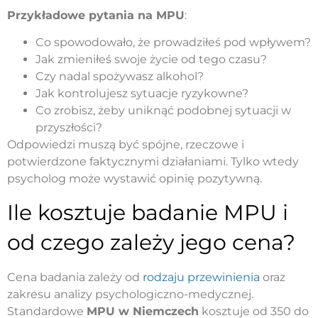
Przykładowe pytania na MPU
:
Co spowodowało, że prowadziłeś pod wpływem?
Jak zmieniłeś swoje życie od tego czasu?
Czy nadal spożywasz alkohol?
Jak kontrolujesz sytuacje ryzykowne?
Co zrobisz, żeby uniknąć podobnej sytuacji w
przyszłości?
Odpowiedzi muszą być spójne, rzeczowe i
potwierdzone faktycznymi działaniami. Tylko wtedy
psycholog może wystawić opinię pozytywną.
Ile kosztuje badanie MPU i
od czego zależy jego cena?
Cena badania zależy od
rodzaju przewinienia
oraz
zakresu analizy psychologiczno-medycznej.
Standardowe
MPU w Niemczech
kosztuje od 350 do