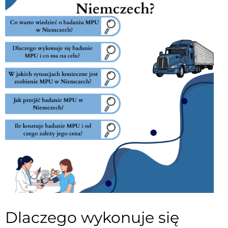
Dlaczego wykonuje się