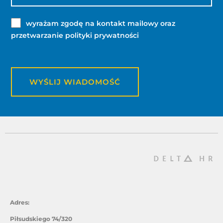
wyrażam zgodę na kontakt mailowy oraz
przetwarzanie polityki prywatności
WYŚLIJ WIADOMOŚĆ
Adres:
Piłsudskiego 74/320