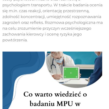
psychologiem transportu. W trakcie badania ocenia
się m.in. czas reakcji, orientację przestrzenną,
zdolność koncentracji, umiejętność rozpoznawania
zagrożeń oraz refleks. Rozmowa psychologiczna ma
na celu zrozumienie przyczyn wcześniejszego
zachowania kierowcy i ocenę ryzyka jego
powtórzenia.