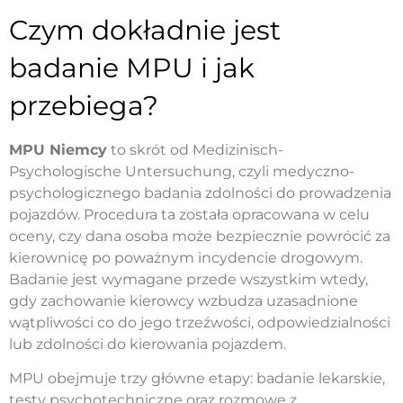
Czym dokładnie jest
badanie MPU i jak
przebiega?
MPU Niemcy
to skrót od Medizinisch-
Psychologische Untersuchung, czyli medyczno-
psychologicznego badania zdolności do prowadzenia
pojazdów. Procedura ta została opracowana w celu
oceny, czy dana osoba może bezpiecznie powrócić za
kierownicę po poważnym incydencie drogowym.
Badanie jest wymagane przede wszystkim wtedy,
gdy zachowanie kierowcy wzbudza uzasadnione
wątpliwości co do jego trzeźwości, odpowiedzialności
lub zdolności do kierowania pojazdem.
MPU obejmuje trzy główne etapy: badanie lekarskie,
testy psychotechniczne oraz rozmowę z