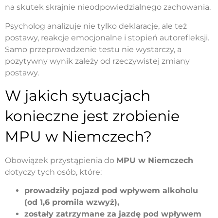
na skutek skrajnie nieodpowiedzialnego zachowania.
Psycholog analizuje nie tylko deklaracje, ale też
postawy, reakcje emocjonalne i stopień autorefleksji.
Samo przeprowadzenie testu nie wystarczy, a
pozytywny wynik zależy od rzeczywistej zmiany
postawy.
W jakich sytuacjach
konieczne jest zrobienie
MPU w Niemczech?
Obowiązek przystąpienia do
MPU w Niemczech
dotyczy tych osób, które:
prowadziły pojazd pod wpływem alkoholu
(od 1,6 promila wzwyż),
zostały zatrzymane za jazdę pod wpływem