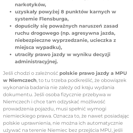
narkotyków,
uzyskały powyżej 8 punktów karnych w
systemie Flensburga,
dopuściły się poważnych naruszeń zasad
ruchu drogowego (np. agresywna jazda,
niebezpieczne wyprzedzanie, ucieczka z
miejsca wypadku),
utraciły prawo jazdy w wyniku decyzji
administracyjnej.
Jeśli chodzi o zależność
polskie prawo jazdy a MPU
w Niemczech
, to tu trzeba podkreślić, że obowiązek
wykonania badania nie zależy od kraju wydania
dokumentu. Jeśli osoba fizycznie przebywa w
Niemczech i chce tam odzyskać możliwość
prowadzenia pojazdu, musi spełnić wymogi
niemieckiego prawa. Oznacza to, że nawet posiadając
polskie uprawnienia, nie można ich automatycznie
używać na terenie Niemiec bez przejścia MPU, jeśli