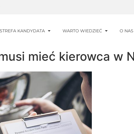
0
STREFA KANDYDATA
WARTO WIEDZIEĆ
O NAS
musi mieć kierowca w 