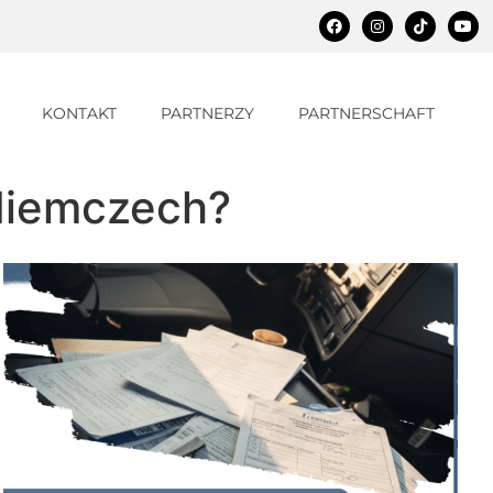
KONTAKT
PARTNERZY
PARTNERSCHAFT
Niemczech?