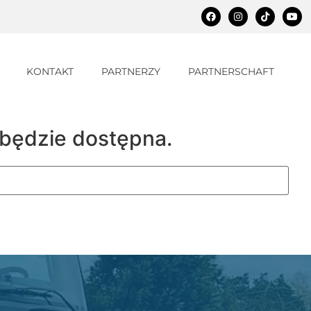
KONTAKT
PARTNERZY
PARTNERSCHAFT
 będzie dostępna.