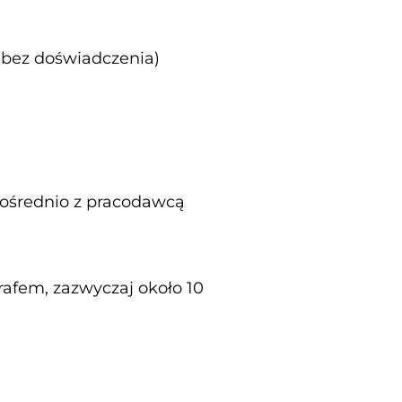
 bez doświadczenia)
ośrednio z pracodawcą
afem, zazwyczaj około 10