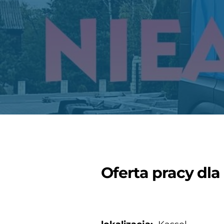
Oferta pracy dla