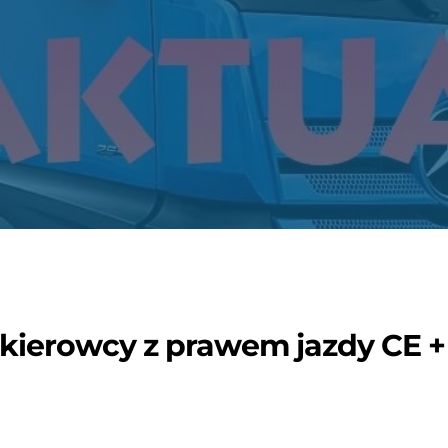
 kierowcy z prawem jazdy CE +