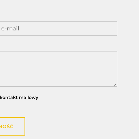
kontakt mailowy
MOŚĆ