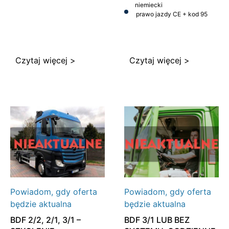
niemiecki
prawo jazdy CE + kod 95
Czytaj więcej >
Czytaj więcej >
Powiadom, gdy oferta
Powiadom, gdy oferta
będzie aktualna
będzie aktualna
BDF 2/2, 2/1, 3/1 –
BDF 3/1 LUB BEZ