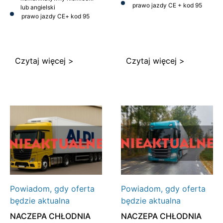
prawo jazdy CE + kod 95
lub angielski
prawo jazdy CE
+ kod 95
Czytaj więcej >
Czytaj więcej >
Powiadom, gdy oferta
Powiadom, gdy oferta
będzie aktualna
będzie aktualna
NACZEPA CHŁODNIA
NACZEPA CHŁODNIA