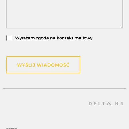
Wyrażam zgodę na kontakt mailowy
WYŚLIJ WIADOMOŚĆ
Adres: