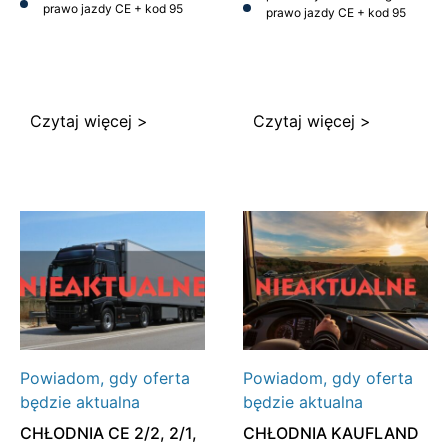
prawo jazdy CE + kod 95
prawo jazdy CE + kod 95
Czytaj więcej >
Czytaj więcej >
Powiadom, gdy oferta
Powiadom, gdy oferta
będzie aktualna
będzie aktualna
CHŁODNIA CE 2/2, 2/1,
CHŁODNIA KAUFLAND