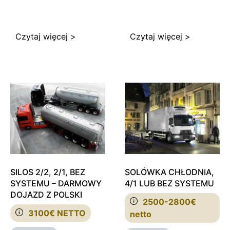
Czytaj więcej >
Czytaj więcej >
SILOS 2/2, 2/1, BEZ
SOLÓWKA CHŁODNIA,
SYSTEMU – DARMOWY
4/1 LUB BEZ SYSTEMU
DOJAZD Z POLSKI
2500-2800€
3100€ NETTO
netto