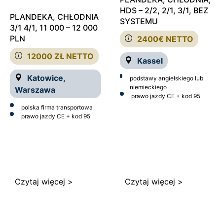
HDS – 2/2, 2/1, 3/1, BEZ
PLANDEKA, CHŁODNIA
SYSTEMU
3/1 4/1, 11 000 – 12 000
PLN
2400€ NETTO
12000 ZŁ NETTO
Kassel
Katowice,
podstawy angielskiego lub
niemieckiego
Warszawa
prawo jazdy CE + kod 95
polska firma transportowa
prawo jazdy CE + kod 95
Czytaj więcej >
Czytaj więcej >