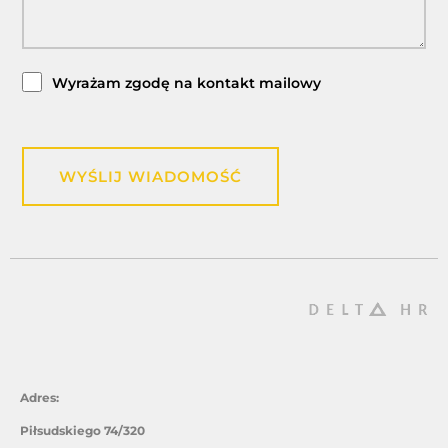
Wyrażam zgodę na kontakt mailowy
WYŚLIJ WIADOMOŚĆ
Adres:
Piłsudskiego 74/320