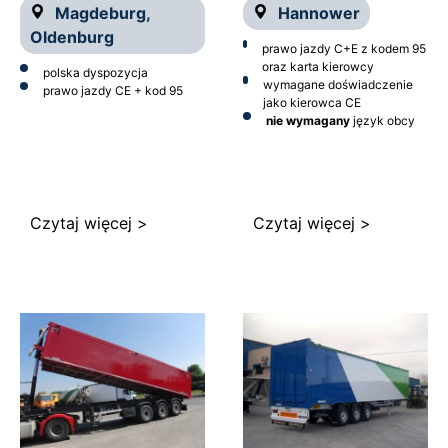
Magdeburg,
Hannower
Oldenburg
prawo jazdy C+E z kodem 95
oraz karta kierowcy
polska dyspozycja
wymagane doświadczenie
prawo jazdy CE + kod 95
jako kierowca CE
nie wymagany
język obcy
Czytaj więcej >
Czytaj więcej >