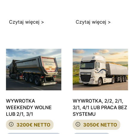
Czytaj więcej >
Czytaj więcej >
WYWROTKA
WYWROTKA, 2/2, 2/1,
WEEKENDY WOLNE
3/1, 4/1 LUB PRACA BEZ
LUB 2/1, 3/1
SYSTEMU
3200€ NETTO
3050€ NETTO