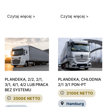
Czytaj więcej >
Czytaj więcej >
PLANDEKA, 2/2, 2/1,
PLANDEKA, CHŁODNIA
3/1, 4/1, 4/2 LUB PRACA
2/1 3/1 PON-PT
BEZ SYSTEMU
3100€ NETTO
3500€ NETTO
Hamburg