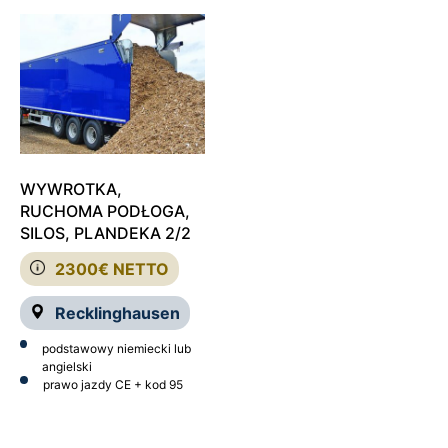
WYWROTKA,
RUCHOMA PODŁOGA,
SILOS, PLANDEKA 2/2
2300€ NETTO
Recklinghausen
podstawowy niemiecki lub
angielski
prawo jazdy CE + kod 95