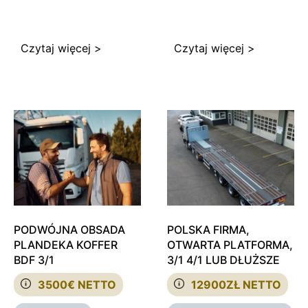
Czytaj więcej >
Czytaj więcej >
PODWÓJNA OBSADA
POLSKA FIRMA,
PLANDEKA KOFFER
OTWARTA PLATFORMA,
BDF 3/1
3/1 4/1 LUB DŁUŻSZE
3500€ NETTO
12900ZŁ NETTO