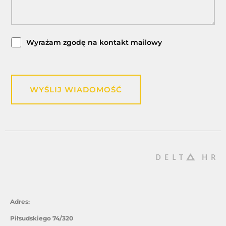
Wyrażam zgodę na kontakt mailowy
WYŚLIJ WIADOMOŚĆ
Adres:
Piłsudskiego 74/320