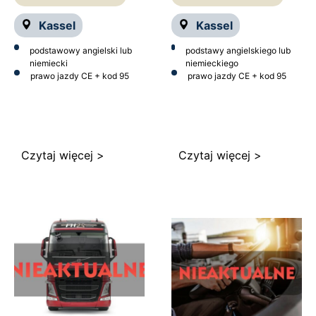
Kassel
Kassel
podstawowy angielski lub
podstawy angielskiego lub
niemiecki
niemieckiego
prawo jazdy CE + kod 95
prawo jazdy CE + kod 95
Czytaj więcej >
Czytaj więcej >