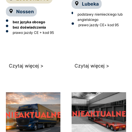
Lubeka
Nossen
podstawy niemieckiego lub
angielskiego
bez języka obcego
prawo jazdy CE
+ kod 95
bez doświadczenia
prawo jazdy CE + kod 95
Czytaj więcej >
Czytaj więcej >