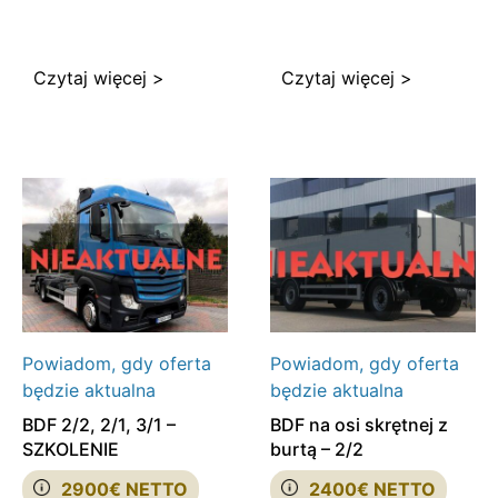
Czytaj więcej >
Czytaj więcej >
Powiadom, gdy oferta
Powiadom, gdy oferta
będzie aktualna
będzie aktualna
BDF 2/2, 2/1, 3/1 –
BDF na osi skrętnej z
SZKOLENIE
burtą – 2/2
2900€ NETTO
2400€ NETTO