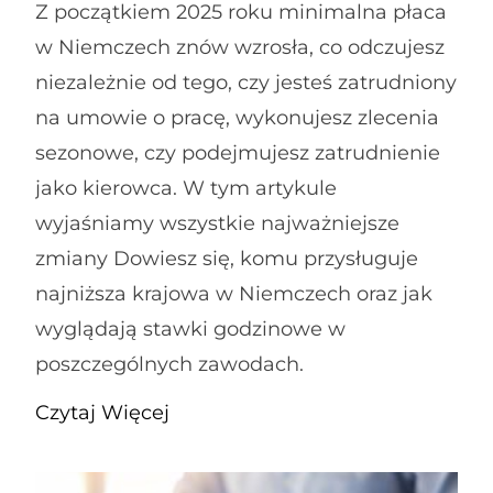
Z początkiem 2025 roku minimalna płaca
w Niemczech znów wzrosła, co odczujesz
niezależnie od tego, czy jesteś zatrudniony
na umowie o pracę, wykonujesz zlecenia
sezonowe, czy podejmujesz zatrudnienie
jako kierowca. W tym artykule
wyjaśniamy wszystkie najważniejsze
zmiany Dowiesz się, komu przysługuje
najniższa krajowa w Niemczech oraz jak
wyglądają stawki godzinowe w
poszczególnych zawodach.
Czytaj Więcej