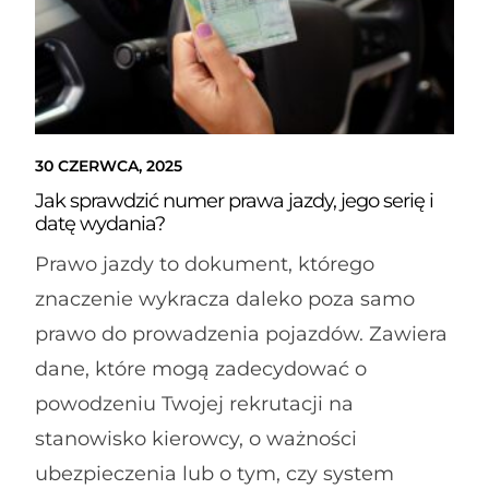
30 CZERWCA, 2025
Jak sprawdzić numer prawa jazdy, jego serię i
datę wydania?
Prawo jazdy to dokument, którego
znaczenie wykracza daleko poza samo
prawo do prowadzenia pojazdów. Zawiera
dane, które mogą zadecydować o
powodzeniu Twojej rekrutacji na
stanowisko kierowcy, o ważności
ubezpieczenia lub o tym, czy system