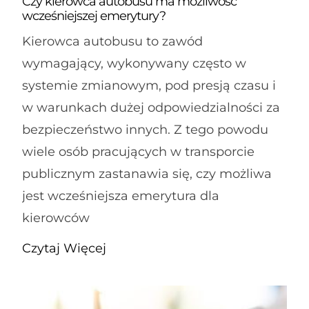
Czy kierowca autobusu ma możliwość
wcześniejszej emerytury?
Kierowca autobusu to zawód
wymagający, wykonywany często w
systemie zmianowym, pod presją czasu i
w warunkach dużej odpowiedzialności za
bezpieczeństwo innych. Z tego powodu
wiele osób pracujących w transporcie
publicznym zastanawia się, czy możliwa
jest wcześniejsza emerytura dla
kierowców
Czytaj Więcej