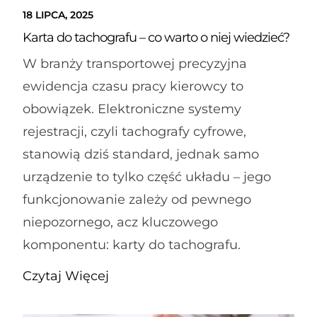
18 LIPCA, 2025
Karta do tachografu – co warto o niej wiedzieć?
W branży transportowej precyzyjna
ewidencja czasu pracy kierowcy to
obowiązek. Elektroniczne systemy
rejestracji, czyli tachografy cyfrowe,
stanowią dziś standard, jednak samo
urządzenie to tylko część układu – jego
funkcjonowanie zależy od pewnego
niepozornego, acz kluczowego
komponentu: karty do tachografu.
Czytaj Więcej