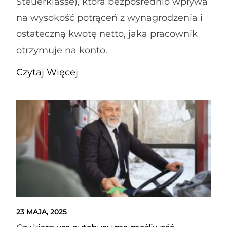
Steuerklasse), która bezpośrednio wpływa
na wysokość potrąceń z wynagrodzenia i
ostateczną kwotę netto, jaką pracownik
otrzymuje na konto.
Czytaj Więcej
23 MAJA, 2025