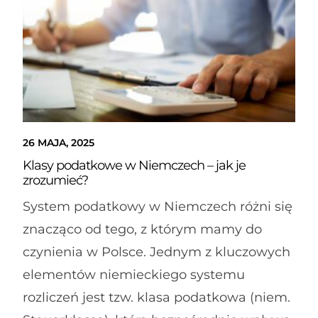
26 MAJA, 2025
Klasy podatkowe w Niemczech – jak je
zrozumieć?
System podatkowy w Niemczech różni się
znacząco od tego, z którym mamy do
czynienia w Polsce. Jednym z kluczowych
elementów niemieckiego systemu
rozliczeń jest tzw. klasa podatkowa (niem.