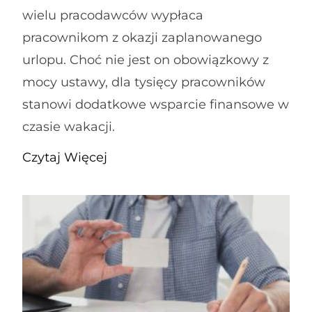
wielu pracodawców wypłaca
pracownikom z okazji zaplanowanego
urlopu. Choć nie jest on obowiązkowy z
mocy ustawy, dla tysięcy pracowników
stanowi dodatkowe wsparcie finansowe w
czasie wakacji.
Czytaj Więcej