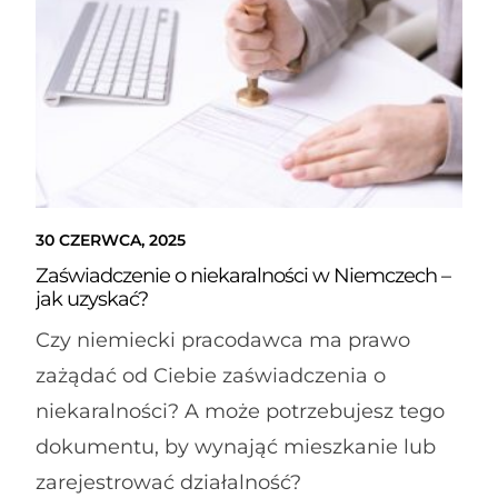
30 CZERWCA, 2025
Zaświadczenie o niekaralności w Niemczech –
jak uzyskać?
Czy niemiecki pracodawca ma prawo
zażądać od Ciebie zaświadczenia o
niekaralności? A może potrzebujesz tego
dokumentu, by wynająć mieszkanie lub
zarejestrować działalność?