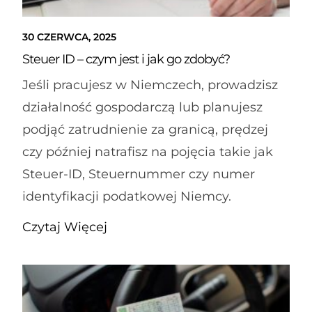
30 CZERWCA, 2025
Steuer ID – czym jest i jak go zdobyć?
Jeśli pracujesz w Niemczech, prowadzisz
działalność gospodarczą lub planujesz
podjąć zatrudnienie za granicą, prędzej
czy później natrafisz na pojęcia takie jak
Steuer-ID, Steuernummer czy numer
identyfikacji podatkowej Niemcy.
Czytaj Więcej