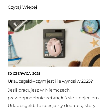
Czytaj Więcej
30 CZERWCA, 2025
Urlaubsgeld – czym jest i ile wynosi w 2025?
Jeśli pracujesz w Niemczech,
prawdopodobnie zetknąłeś się z pojęciem
Urlaubsgeld. To specjalny dodatek, który