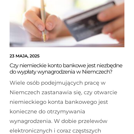
23 MAJA, 2025
Czy niemieckie konto bankowe jest niezbędne
do wypłaty wynagrodzenia w Niemczech?
Wiele osób podejmujących pracę w
Niemczech zastanawia się, czy otwarcie
niemieckiego konta bankowego jest
konieczne do otrzymywania
wynagrodzenia. W dobie przelewów
elektronicznych i coraz częstszych