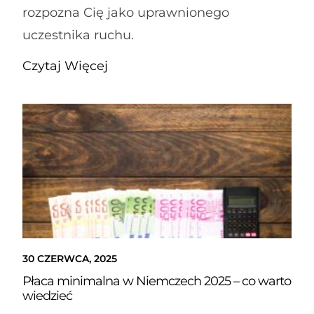
rozpozna Cię jako uprawnionego
uczestnika ruchu.
Czytaj Więcej
30 CZERWCA, 2025
Płaca minimalna w Niemczech 2025 – co warto
wiedzieć