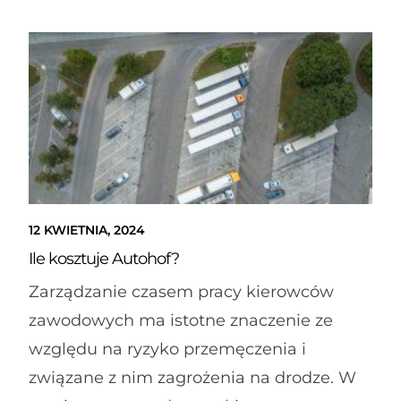
12 KWIETNIA, 2024
Ile kosztuje Autohof?
Zarządzanie czasem pracy kierowców
zawodowych ma istotne znaczenie ze
względu na ryzyko przemęczenia i
związane z nim zagrożenia na drodze. W