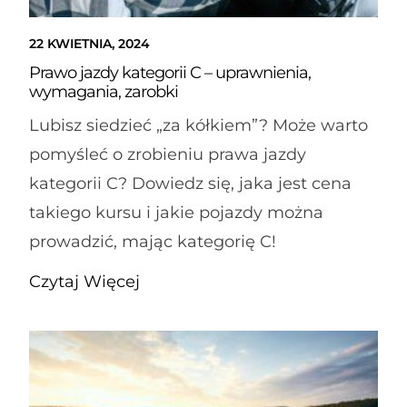
22 KWIETNIA, 2024
Prawo jazdy kategorii C – uprawnienia,
wymagania, zarobki
Lubisz siedzieć „za kółkiem”? Może warto
pomyśleć o zrobieniu prawa jazdy
kategorii C? Dowiedz się, jaka jest cena
takiego kursu i jakie pojazdy można
prowadzić, mając kategorię C!
Czytaj Więcej