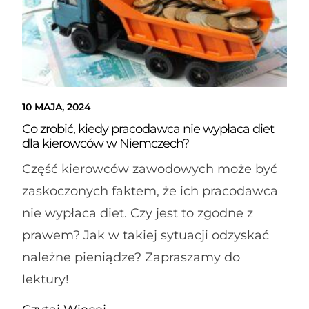
10 MAJA, 2024
Co zrobić, kiedy pracodawca nie wypłaca diet
dla kierowców w Niemczech?
Część kierowców zawodowych może być
zaskoczonych faktem, że ich pracodawca
nie wypłaca diet. Czy jest to zgodne z
prawem? Jak w takiej sytuacji odzyskać
należne pieniądze? Zapraszamy do
lektury!