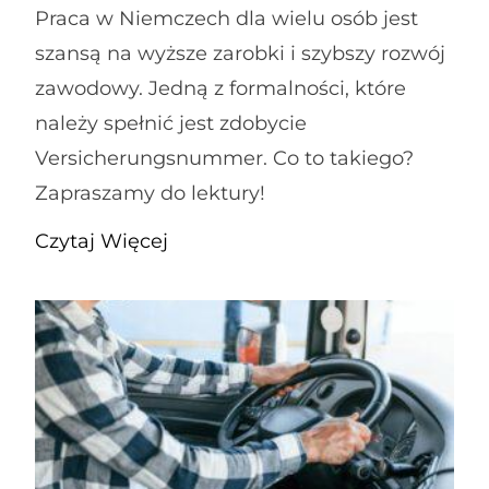
Praca w Niemczech dla wielu osób jest
szansą na wyższe zarobki i szybszy rozwój
zawodowy. Jedną z formalności, które
należy spełnić jest zdobycie
Versicherungsnummer. Co to takiego?
Zapraszamy do lektury!
Czytaj Więcej