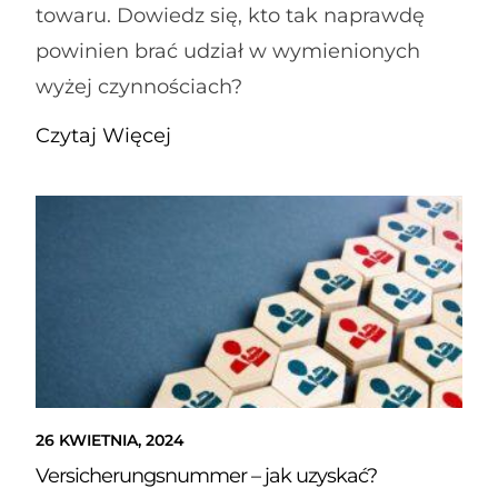
towaru. Dowiedz się, kto tak naprawdę
powinien brać udział w wymienionych
wyżej czynnościach?
Czytaj Więcej
26 KWIETNIA, 2024
Versicherungsnummer – jak uzyskać?