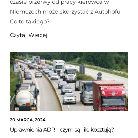
czasie przerwy od pracy kierowca w
Niemczech może skorzystać z Autohofu.
Co to takiego?
Czytaj Więcej
20 MARCA, 2024
Uprawnienia ADR – czym są i ile kosztują?