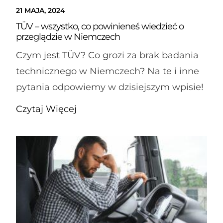
21 MAJA, 2024
TÜV – wszystko, co powinieneś wiedzieć o
przeglądzie w Niemczech
Czym jest TÜV? Co grozi za brak badania
technicznego w Niemczech? Na te i inne
pytania odpowiemy w dzisiejszym wpisie!
Czytaj Więcej