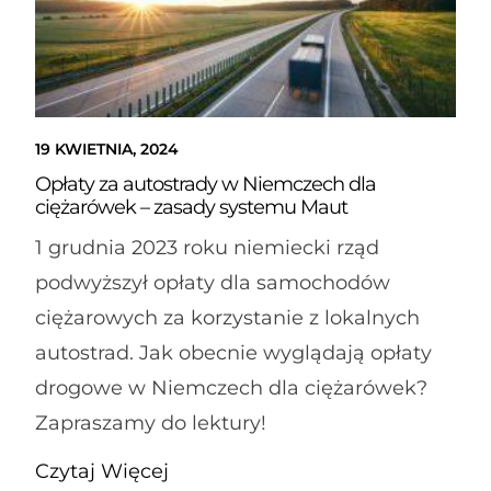
19 KWIETNIA, 2024
Opłaty za autostrady w Niemczech dla
ciężarówek – zasady systemu Maut
1 grudnia 2023 roku niemiecki rząd
podwyższył opłaty dla samochodów
ciężarowych za korzystanie z lokalnych
autostrad. Jak obecnie wyglądają opłaty
drogowe w Niemczech dla ciężarówek?
Zapraszamy do lektury!
Czytaj Więcej