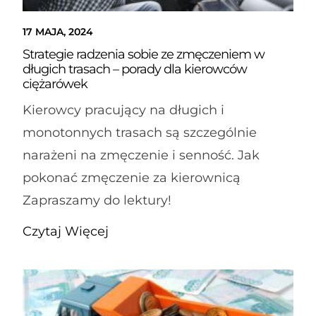
17 MAJA, 2024
Strategie radzenia sobie ze zmęczeniem w
długich trasach – porady dla kierowców
ciężarówek
Kierowcy pracujący na długich i
monotonnych trasach są szczególnie
narażeni na zmęczenie i senność. Jak
pokonać zmęczenie za kierownicą
Zapraszamy do lektury!
Czytaj Więcej