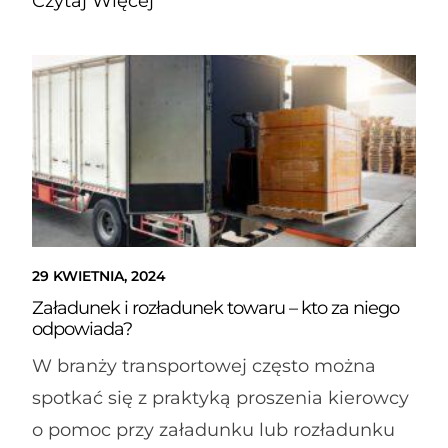
Czytaj Więcej
29 KWIETNIA, 2024
Załadunek i rozładunek towaru – kto za niego
odpowiada?
W branży transportowej często można
spotkać się z praktyką proszenia kierowcy
o pomoc przy załadunku lub rozładunku