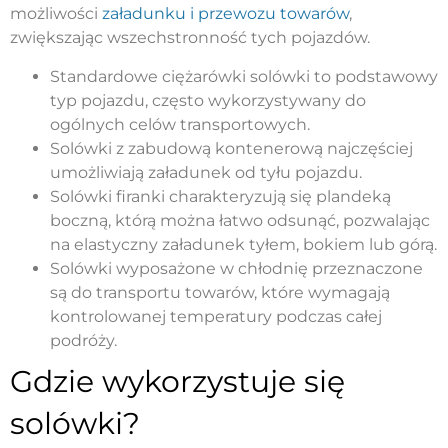
możliwości
załadunku i przewozu towarów
,
zwiększając wszechstronność tych pojazdów.
Standardowe ciężarówki solówki to podstawowy
typ pojazdu, często wykorzystywany do
ogólnych celów transportowych.
Solówki z zabudową kontenerową najczęściej
umożliwiają załadunek od tyłu pojazdu.
Solówki firanki charakteryzują się plandeką
boczną, którą można łatwo odsunąć, pozwalając
na elastyczny załadunek tyłem, bokiem lub górą.
Solówki wyposażone w chłodnię przeznaczone
są do transportu towarów, które wymagają
kontrolowanej temperatury podczas całej
podróży.
Gdzie wykorzystuje się
solówki?