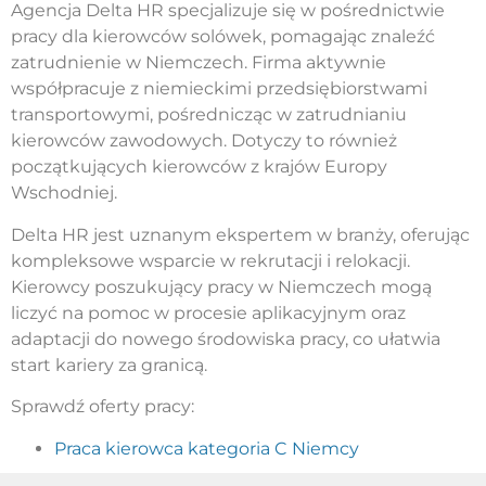
Agencja Delta HR specjalizuje się w pośrednictwie
pracy dla kierowców solówek, pomagając znaleźć
zatrudnienie w Niemczech. Firma aktywnie
współpracuje z niemieckimi przedsiębiorstwami
transportowymi, pośrednicząc w zatrudnianiu
kierowców zawodowych. Dotyczy to również
początkujących kierowców z krajów Europy
Wschodniej.
Delta HR jest uznanym ekspertem w branży, oferując
kompleksowe wsparcie w rekrutacji i relokacji.
Kierowcy poszukujący pracy w Niemczech mogą
liczyć na pomoc w procesie aplikacyjnym oraz
adaptacji do nowego środowiska pracy, co ułatwia
start kariery za granicą.
Sprawdź oferty pracy:
Praca kierowca kategoria C Niemcy