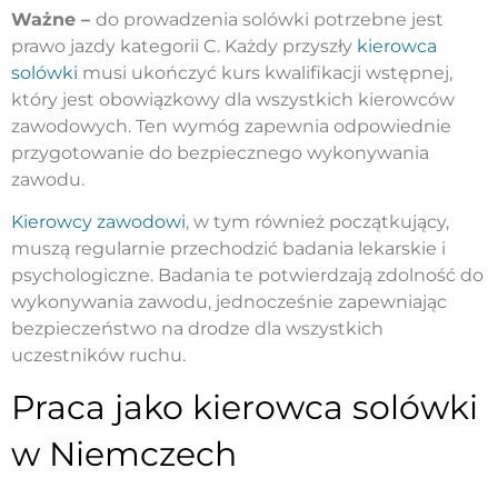
Ważne –
do prowadzenia solówki potrzebne jest
prawo jazdy kategorii C. Każdy przyszły
kierowca
solówki
musi ukończyć kurs kwalifikacji wstępnej,
który jest obowiązkowy dla wszystkich kierowców
zawodowych. Ten wymóg zapewnia odpowiednie
przygotowanie do bezpiecznego wykonywania
zawodu.
Kierowcy zawodowi
, w tym również początkujący,
muszą regularnie przechodzić badania lekarskie i
psychologiczne. Badania te potwierdzają zdolność do
wykonywania zawodu, jednocześnie zapewniając
bezpieczeństwo na drodze dla wszystkich
uczestników ruchu.
Praca jako kierowca solówki
w Niemczech