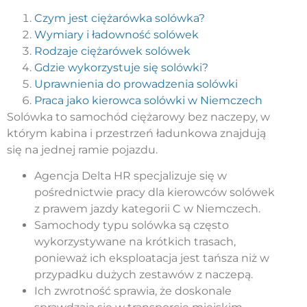
Czym jest ciężarówka solówka?
Wymiary i ładowność solówek
Rodzaje ciężarówek solówek
Gdzie wykorzystuje się solówki?
Uprawnienia do prowadzenia solówki
Praca jako kierowca solówki w Niemczech
Solówka to samochód ciężarowy bez naczepy, w
którym kabina i przestrzeń ładunkowa znajdują
się na jednej ramie pojazdu.
Agencja Delta HR specjalizuje się w
pośrednictwie pracy dla kierowców solówek
z prawem jazdy kategorii C w Niemczech.
Samochody typu solówka są często
wykorzystywane na krótkich trasach,
ponieważ ich eksploatacja jest tańsza niż w
przypadku dużych zestawów z naczepą.
Ich zwrotność sprawia, że doskonale