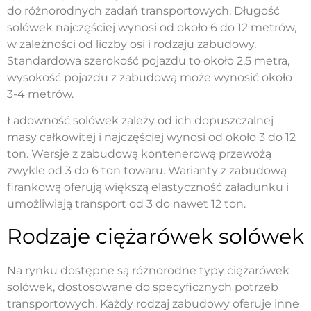
do różnorodnych zadań transportowych. Długość
solówek najczęściej wynosi od około 6 do 12 metrów,
w zależności od liczby osi i rodzaju zabudowy.
Standardowa szerokość pojazdu to około 2,5 metra,
wysokość pojazdu z zabudową może wynosić około
3-4 metrów.
Ładowność solówek zależy od ich dopuszczalnej
masy całkowitej i najczęściej wynosi od około 3 do 12
ton. Wersje z zabudową kontenerową przewożą
zwykle od 3 do 6 ton towaru. Warianty z zabudową
firankową oferują większą elastyczność załadunku i
umożliwiają transport od 3 do nawet 12 ton.
Rodzaje ciężarówek solówek
Na rynku dostępne są różnorodne typy ciężarówek
solówek, dostosowane do specyficznych potrzeb
transportowych. Każdy rodzaj zabudowy oferuje inne