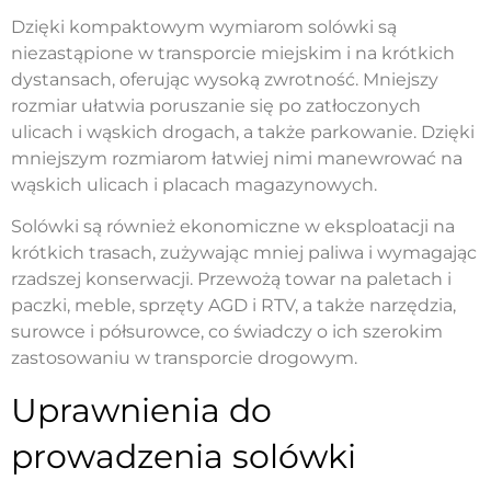
Dzięki kompaktowym wymiarom solówki są
niezastąpione w transporcie miejskim i na krótkich
dystansach, oferując wysoką zwrotność. Mniejszy
rozmiar ułatwia poruszanie się po zatłoczonych
ulicach i wąskich drogach, a także parkowanie. Dzięki
mniejszym rozmiarom łatwiej nimi manewrować na
wąskich ulicach i placach magazynowych.
Solówki są również ekonomiczne w eksploatacji na
krótkich trasach, zużywając mniej paliwa i wymagając
rzadszej konserwacji. Przewożą towar na paletach i
paczki, meble, sprzęty AGD i RTV, a także narzędzia,
surowce i półsurowce, co świadczy o ich szerokim
zastosowaniu w transporcie drogowym.
Uprawnienia do
prowadzenia solówki