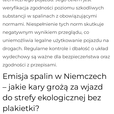
weryfikacja zgodności poziomu szkodliwych
substancji w spalinach z obowiązującymi
normami.
Niespełnienie tych norm skutkuje
negatywnym wynikiem przeglądu, co
uniemożliwia legalne użytkowanie pojazdu na
drogach. Regularne kontrole i dbałość o układ
wydechowy są ważne dla bezpieczeństwa oraz
zgodności z przepisami.
Emisja spalin w Niemczech
– jakie kary grożą za wjazd
do strefy ekologicznej bez
plakietki?