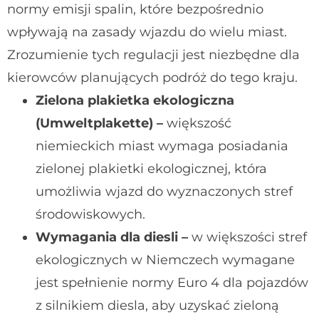
normy emisji spalin, które bezpośrednio
wpływają na zasady wjazdu do wielu miast.
Zrozumienie tych regulacji jest niezbędne dla
kierowców planujących podróż do tego kraju.
Zielona plakietka ekologiczna
(Umweltplakette) –
większość
niemieckich miast wymaga posiadania
zielonej plakietki ekologicznej, która
umożliwia wjazd do wyznaczonych stref
środowiskowych.
Wymagania dla diesli –
w większości stref
ekologicznych w Niemczech wymagane
jest spełnienie normy Euro 4 dla pojazdów
z silnikiem diesla, aby uzyskać zieloną