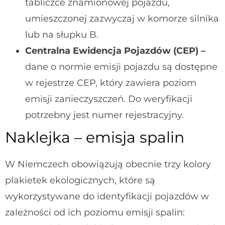
tabliczce znamionowej pojazdu,
umieszczonej zazwyczaj w komorze silnika
lub na słupku B.
Centralna Ewidencja Pojazdów (CEP) –
dane o normie emisji pojazdu są dostępne
w rejestrze CEP, który zawiera poziom
emisji zanieczyszczeń. Do weryfikacji
potrzebny jest numer rejestracyjny.
Naklejka – emisja spalin
W Niemczech obowiązują obecnie trzy kolory
plakietek ekologicznych, które są
wykorzystywane do identyfikacji pojazdów w
zależności od ich poziomu emisji spalin: