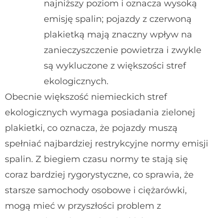
najniższy poziom i oznacza wysoką
emisję spalin; pojazdy z czerwoną
plakietką mają znaczny wpływ na
zanieczyszczenie powietrza i zwykle
są wykluczone z większości stref
ekologicznych.
Obecnie większość niemieckich stref
ekologicznych wymaga posiadania zielonej
plakietki, co oznacza, że pojazdy muszą
spełniać najbardziej restrykcyjne normy emisji
spalin. Z biegiem czasu normy te stają się
coraz bardziej rygorystyczne, co sprawia, że
starsze samochody osobowe i ciężarówki,
mogą mieć w przyszłości problem z