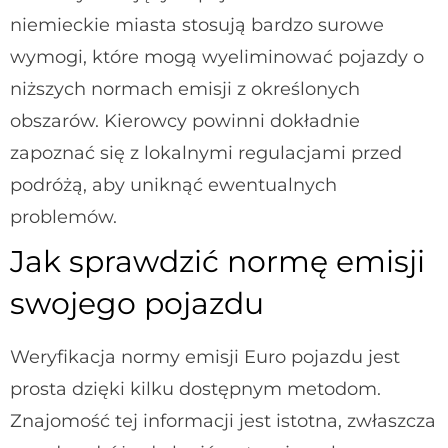
niemieckie miasta stosują bardzo surowe
wymogi, które mogą wyeliminować pojazdy o
niższych normach emisji z określonych
obszarów. Kierowcy powinni dokładnie
zapoznać się z lokalnymi regulacjami przed
podróżą, aby uniknąć ewentualnych
problemów.
Jak sprawdzić normę emisji
swojego pojazdu
Weryfikacja normy emisji Euro pojazdu jest
prosta dzięki kilku dostępnym metodom.
Znajomość tej informacji jest istotna, zwłaszcza