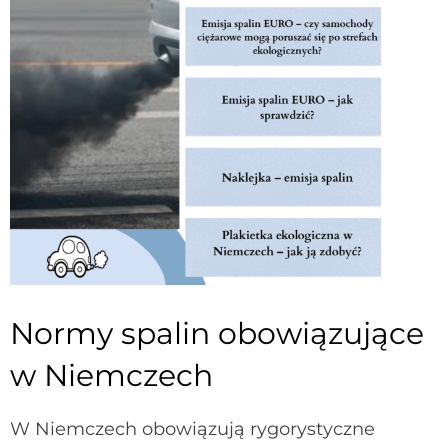
Normy spalin obowiązujące
w Niemczech
W Niemczech obowiązują rygorystyczne