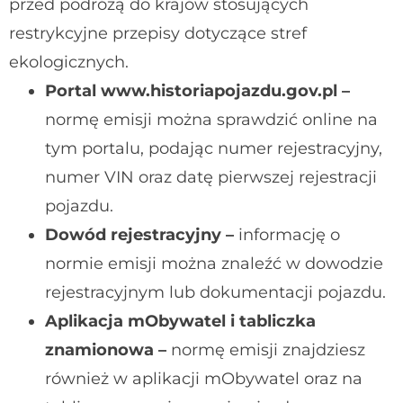
przed podróżą do krajów stosujących
restrykcyjne przepisy dotyczące stref
ekologicznych.
Portal www.historiapojazdu.gov.pl –
normę emisji można sprawdzić online na
tym portalu, podając numer rejestracyjny,
numer VIN oraz datę pierwszej rejestracji
pojazdu.
Dowód rejestracyjny –
informację o
normie emisji można znaleźć w dowodzie
rejestracyjnym lub dokumentacji pojazdu.
Aplikacja mObywatel i tabliczka
znamionowa –
normę emisji znajdziesz
również w aplikacji mObywatel oraz na