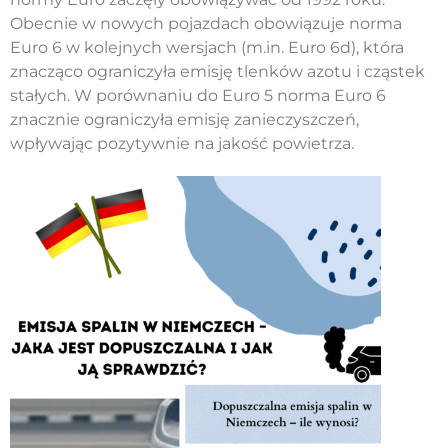
Obecnie w nowych pojazdach obowiązuje norma
Euro 6 w kolejnych wersjach (m.in. Euro 6d), która
znacząco ograniczyła emisję tlenków azotu i cząstek
stałych. W porównaniu do Euro 5 norma Euro 6
znacznie ograniczyła emisję zanieczyszczeń,
wpływając pozytywnie na jakość powietrza.