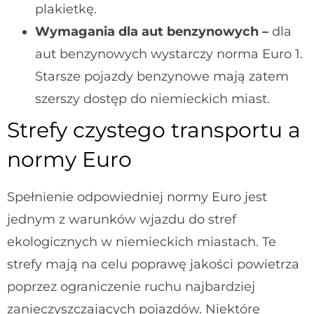
plakietkę.
Wymagania dla aut benzynowych –
dla
aut benzynowych wystarczy norma Euro 1.
Starsze pojazdy benzynowe mają zatem
szerszy dostęp do niemieckich miast.
Strefy czystego transportu a
normy Euro
Spełnienie odpowiedniej normy Euro jest
jednym z warunków wjazdu do stref
ekologicznych w niemieckich miastach. Te
strefy mają na celu poprawę jakości powietrza
poprzez ograniczenie ruchu najbardziej
zanieczyszczających pojazdów.
Niektóre