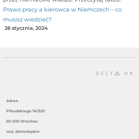
Prawo pracy a kierowca w Niemczech – co
musisz wiedzieć?
26 stycznia, 2024
Adres:
Piłsudskiego 74/320
50-020 Wrocław
woj. dolnośląskie